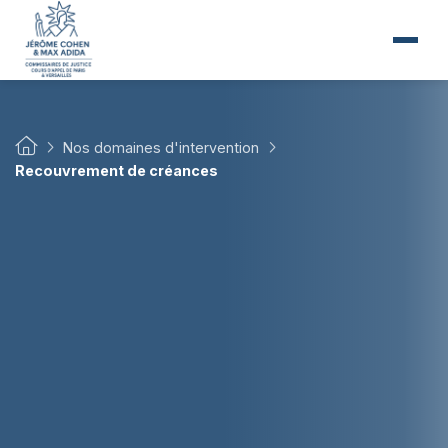
Nos domaines d'intervention
Recouvrement de créances