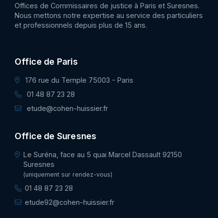
Offices de Commissaires de justice à Paris et Suresnes.
Nous mettons notre expertise au service des particuliers
et professionnels depuis plus de 15 ans.
Office de Paris
176 rue du Temple 75003 - Paris
01 48 87 23 28
etude@cohen-huissier.fr
Office de Suresnes
Le Suréna, face au 5 quai Marcel Dassault 92150
Suresnes
(uniquement sur rendez-vous)
01 48 87 23 28
etude92@cohen-huissier.fr