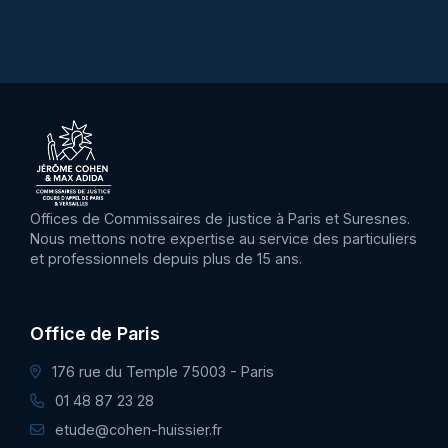
Offices de Commissaires de justice à Paris et Suresnes.
Nous mettons notre expertise au service des particuliers
et professionnels depuis plus de 15 ans.
Office de Paris
176 rue du Temple 75003 - Paris
01 48 87 23 28
etude@cohen-huissier.fr