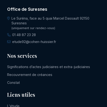
Office de Suresnes
Le Suréna, face au 5 quai Marcel Dassault 92150
Suresnes
(uniquement sur rendez-vous)
01 48 87 23 28
etude92@cohen-huissier.fr
Nos services
Significations d’actes judiciaires et extra-judiciaires
Recouvrement de créances
Constat
Liens utiles
L'étude