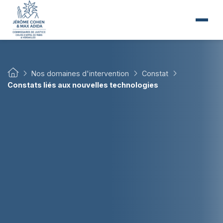
Nos domaines d'intervention
Constat
Constats liés aux nouvelles technologies