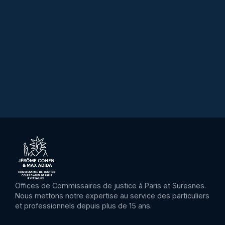
Offices de Commissaires de justice à Paris et Suresnes.
Nous mettons notre expertise au service des particuliers
et professionnels depuis plus de 15 ans.