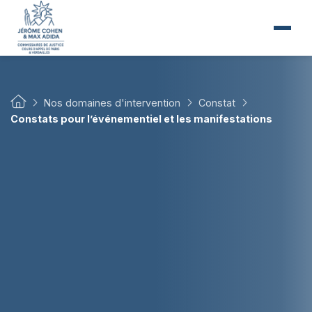
Nos domaines d'intervention
Constat
Constats pour l’événementiel et les manifestations